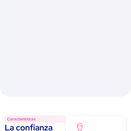
Características
La confianza