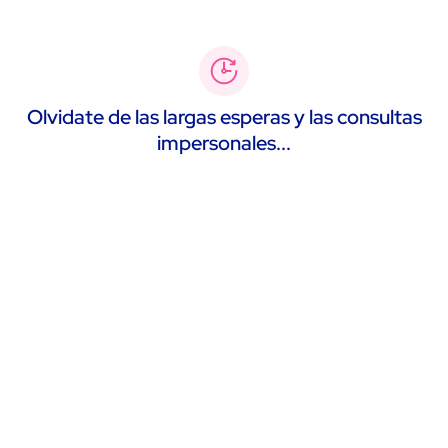
Olvidate de las largas esperas y las consultas
impersonales...